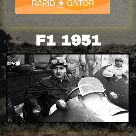
F1 1951