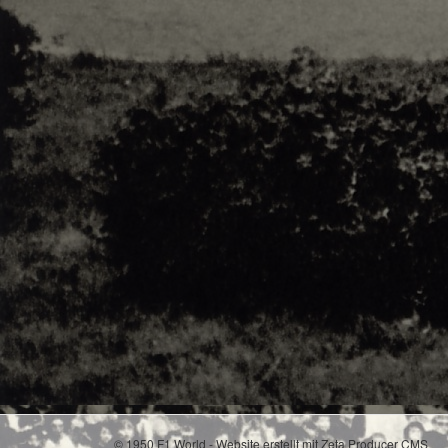
© 1950 F1 World -
Website erstellt mit Zeta Producer CMS