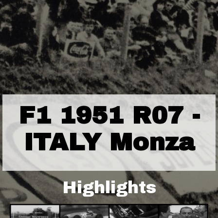
F1 1951 R07 -
ITALY Monza
Highlights