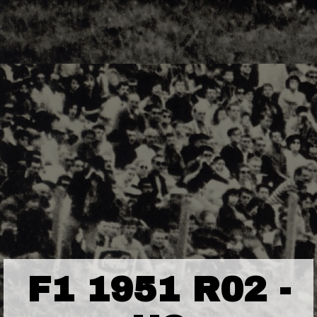
F1 1951 R02 -