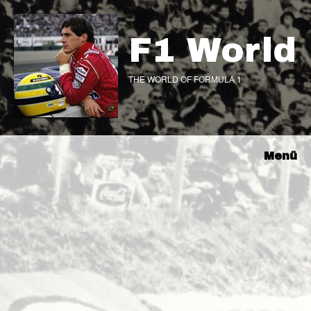
F1 World
THE WORLD OF FORMULA 1
Menü