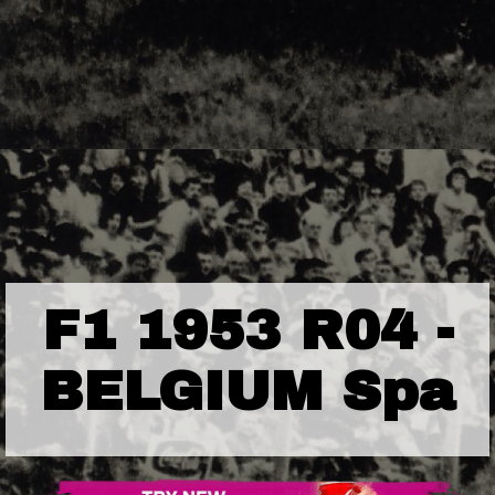
F1 1953 R04 -
BELGIUM Spa