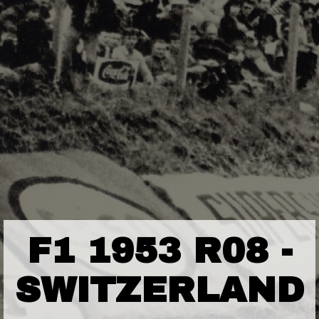
F1 1953 R08 -
SWITZERLAND