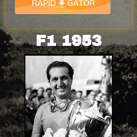
F1 1953