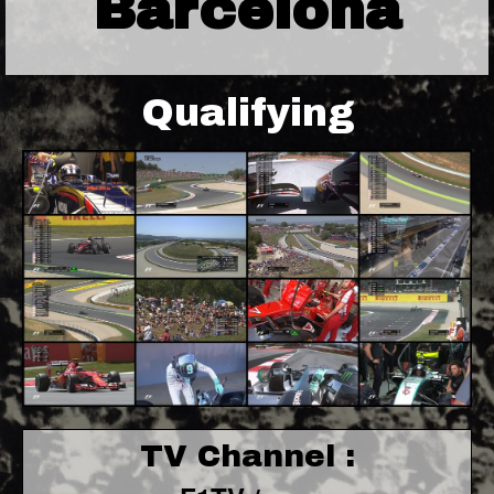
Barcelona
Qualifying
TV Channel :