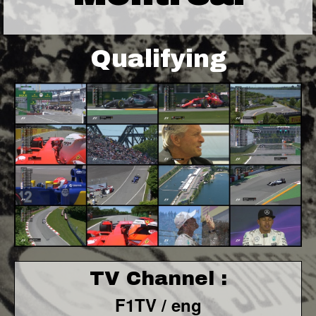
Qualifying
TV Channel :
F1TV / eng