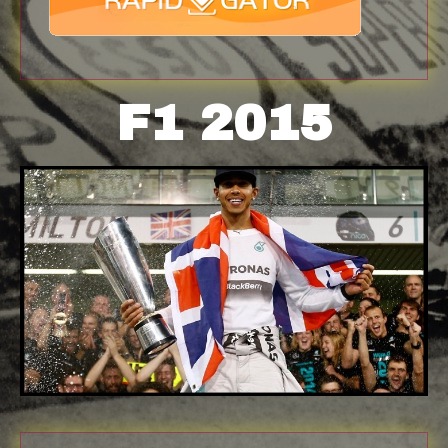
F1 2015