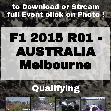
to Download or Stream
full Event click on Photo !
F1 2015 R01 -
AUSTRALIA
Melbourne
Qualifying