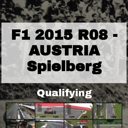
F1 2015 R08 -
AUSTRIA
Spielberg
Qualifying