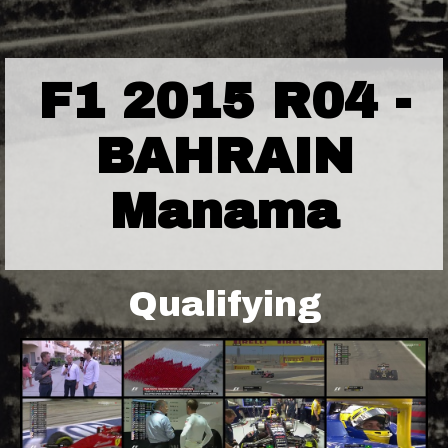
F1 2015 R04 -
BAHRAIN
Manama
Qualifying