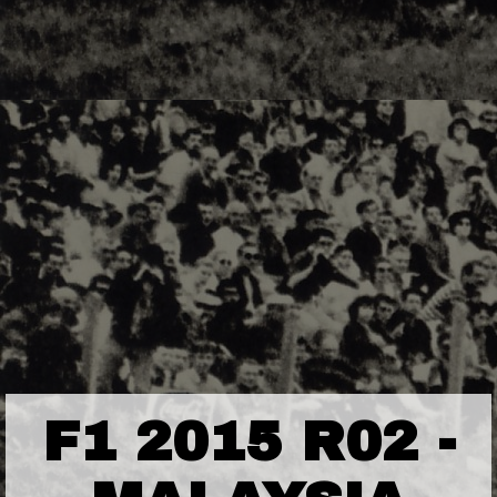
F1 2015 R02 -